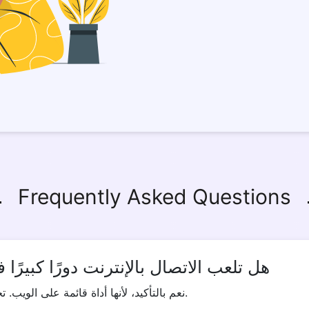
Frequently Asked Questions
هل تلعب الاتصال بالإنترنت دورًا كبيرًا 
نعم بالتأكيد، لأنها أداة قائمة على الويب. تحتاج إلى اتصال بالإنترنت لاستخدام الأداة بكفاءة.