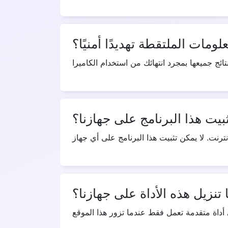
ومات الملتقطة تهديدًا أمنيًا؟
ثبيت هذا البرنامج على جهازنا؟
 تنزيل هذه الأداة على جهازنا؟