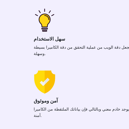
سهل الاستخدام
جعل دقة الويب من عملية التحقق من دقة الكاميرا بسيطة
وسهلة.
آمن وموثوق
يوجد خادم معني وبالتالي فإن بياناتك الملتقطة من الكاميرا
آمنة.