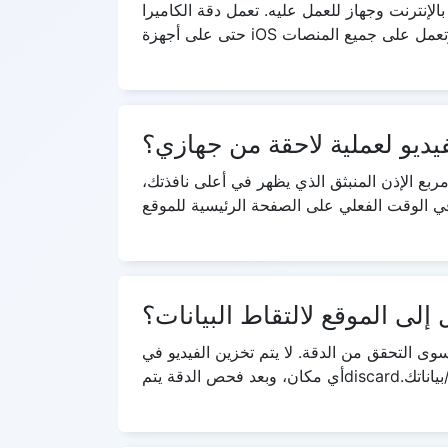
لإنترنت وجهاز للعمل عليه. تعمل دقة الكاميرا
يديو لعملية لاحقة من جهازي؟
مربع الإذن المنبثق الذي يظهر في أعلى نافذتك،
لى الموقع لالتقاط البيانات؟
سوى التحقق من الدقة. لا يتم تخزين الفيديو في