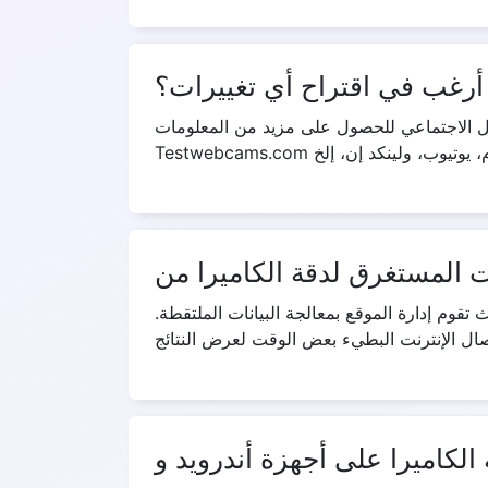
أرغب في اقتراح أي تغييرات؟
ل الاجتماعي للحصول على مزيد من المعلومات.
قوم إدارة الموقع بمعالجة البيانات الملتقطة.