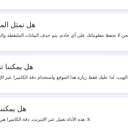
هل تمثل المعل
هل يمكننا ت
هل يمكننا
لا. هذه الأداة تعمل عبر الإنترنت. دقة الكاميرا هي أداة متقدمة تعمل فقط عندما تزور هذا الموقع.