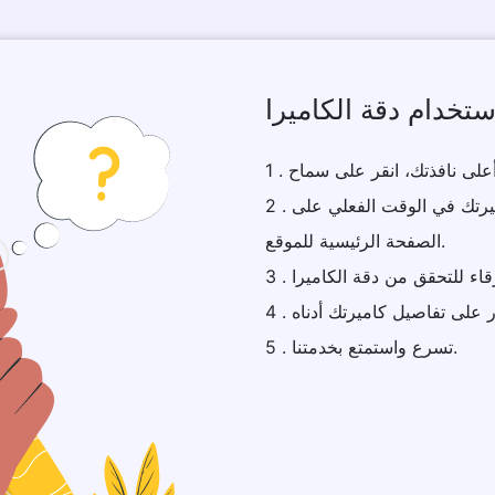
ستخدام دقة الكاميرا
2 . على الفور، ستظهر دفق الفيديو الملتقط من كاميرتك في الوقت الفعلي على
الصفحة الرئيسية للموقع.
5 . تسرع واستمتع بخدمتنا.