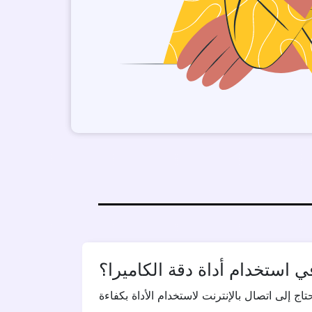
في استخدام أداة دقة الكاميرا؟