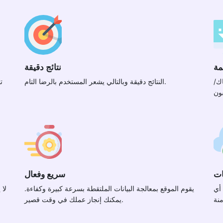
مة
نتائج دقيقة
اك/
النتائج دقيقة وبالتالي يشعر المستخدم بالرضا التام.
ت
ات
سريع وفعال
أي
يقوم الموقع بمعالجة البيانات الملتقطة بسرعة كبيرة وكفاءة.
لا 
يمكنك إنجاز عملك في وقت قصير.