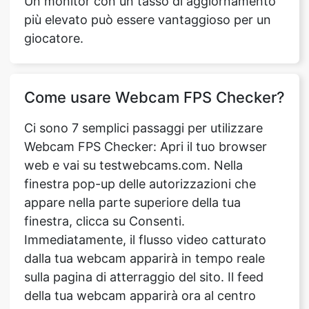
Un monitor con un tasso di aggiornamento
più elevato può essere vantaggioso per un
giocatore.
Come usare Webcam FPS Checker?
Ci sono 7 semplici passaggi per utilizzare
Webcam FPS Checker: Apri il tuo browser
web e vai su testwebcams.com. Nella
finestra pop-up delle autorizzazioni che
appare nella parte superiore della tua
finestra, clicca su Consenti.
Immediatamente, il flusso video catturato
dalla tua webcam apparirà in tempo reale
sulla pagina di atterraggio del sito. Il feed
della tua webcam apparirà ora al centro