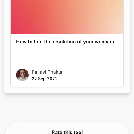
How to find the resolution of your webcam
Pallavi Thakur
27 Sep 2022
Rate this tool