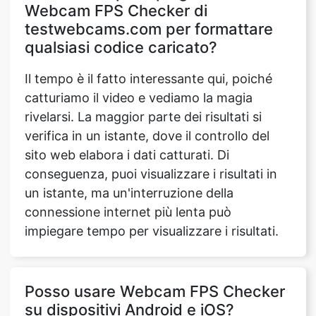
Webcam FPS Checker di
testwebcams.com per formattare
qualsiasi codice caricato?
Il tempo è il fatto interessante qui, poiché
catturiamo il video e vediamo la magia
rivelarsi. La maggior parte dei risultati si
verifica in un istante, dove il controllo del
sito web elabora i dati catturati. Di
conseguenza, puoi visualizzare i risultati in
un istante, ma un'interruzione della
connessione internet più lenta può
impiegare tempo per visualizzare i risultati.
Posso usare Webcam FPS Checker
su dispositivi Android e iOS?