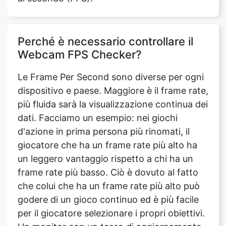
Perché è necessario controllare il
Webcam FPS Checker?
Le Frame Per Second sono diverse per ogni
dispositivo e paese. Maggiore è il frame rate,
più fluida sarà la visualizzazione continua dei
dati. Facciamo un esempio: nei giochi
d'azione in prima persona più rinomati, il
giocatore che ha un frame rate più alto ha
un leggero vantaggio rispetto a chi ha un
frame rate più basso. Ciò è dovuto al fatto
che colui che ha un frame rate più alto può
godere di un gioco continuo ed è più facile
per il giocatore selezionare i propri obiettivi.