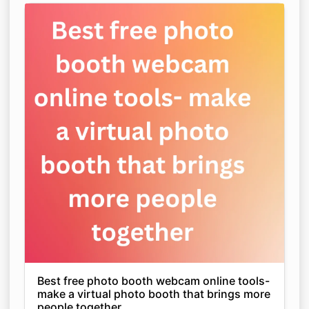
Best free photo booth webcam online tools-
make a virtual photo booth that brings more
people together