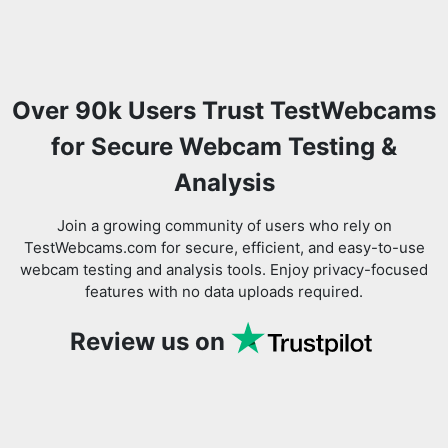
Over 90k Users Trust TestWebcams
for Secure Webcam Testing &
Analysis
Join a growing community of users who rely on
TestWebcams.com for secure, efficient, and easy-to-use
webcam testing and analysis tools. Enjoy privacy-focused
features with no data uploads required.
Review us on