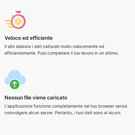
Veloce ed efficiente
Il sito elabora i dati catturati molto velocemente ed
efficientemente. Puoi completare il tuo lavoro in un attimo.
Nessun file viene caricato
L'applicazione funziona completamente nel tuo browser senza
coinvolgere alcun server. Pertanto, i tuoi dati sono al sicuro.