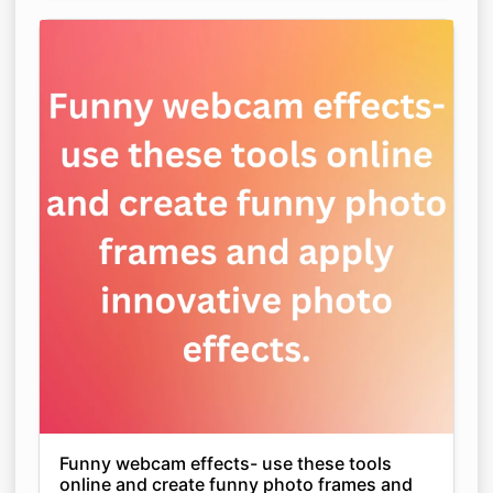
Funny webcam effects- use these tools
online and create funny photo frames and