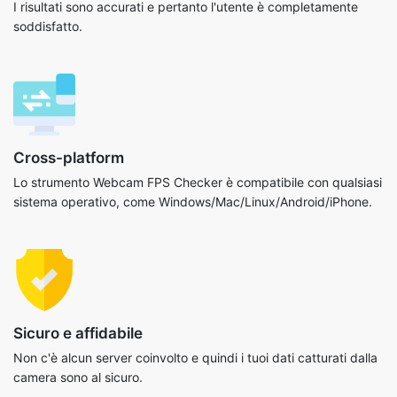
I risultati sono accurati e pertanto l'utente è completamente
soddisfatto.
Cross-platform
Lo strumento Webcam FPS Checker è compatibile con qualsiasi
sistema operativo, come Windows/Mac/Linux/Android/iPhone.
Sicuro e affidabile
Non c'è alcun server coinvolto e quindi i tuoi dati catturati dalla
camera sono al sicuro.