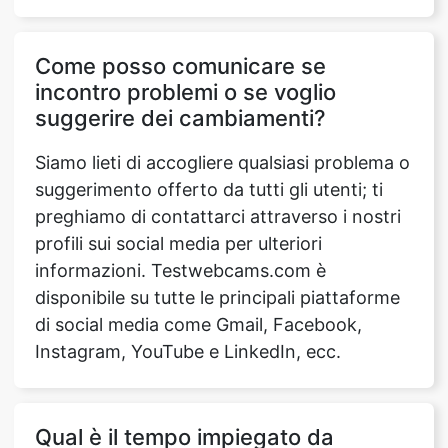
Come posso comunicare se
incontro problemi o se voglio
suggerire dei cambiamenti?
Siamo lieti di accogliere qualsiasi problema o
suggerimento offerto da tutti gli utenti; ti
preghiamo di contattarci attraverso i nostri
profili sui social media per ulteriori
informazioni. Testwebcams.com è
disponibile su tutte le principali piattaforme
di social media come Gmail, Facebook,
Instagram, YouTube e LinkedIn, ecc.
Qual è il tempo impiegato da