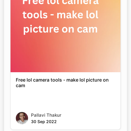
Free lol camera tools - make lol picture on
cam
Pallavi Thakur
30 Sep 2022