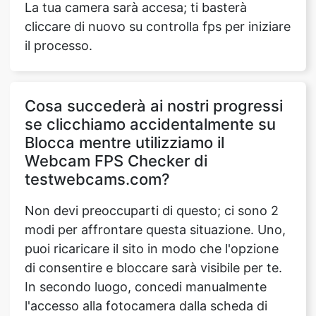
La tua camera sarà accesa; ti basterà
cliccare di nuovo su controlla fps per iniziare
il processo.
Cosa succederà ai nostri progressi
se clicchiamo accidentalmente su
Blocca mentre utilizziamo il
Webcam FPS Checker di
testwebcams.com?
Non devi preoccuparti di questo; ci sono 2
modi per affrontare questa situazione. Uno,
puoi ricaricare il sito in modo che l'opzione
di consentire e bloccare sarà visibile per te.
In secondo luogo, concedi manualmente
l'accesso alla fotocamera dalla scheda di