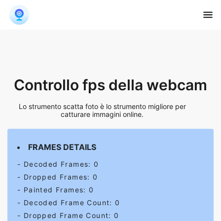
Controllo fps della webcam
Lo strumento scatta foto è lo strumento migliore per
catturare immagini online.
FRAMES DETAILS
- Decoded Frames:
0
- Dropped Frames:
0
- Painted Frames:
0
- Decoded Frame Count:
0
- Dropped Frame Count:
0