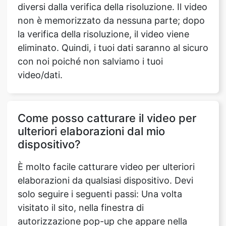
diversi dalla verifica della risoluzione. Il video
non è memorizzato da nessuna parte; dopo
la verifica della risoluzione, il video viene
eliminato. Quindi, i tuoi dati saranno al sicuro
con noi poiché non salviamo i tuoi
video/dati.
Come posso catturare il video per
ulteriori elaborazioni dal mio
dispositivo?
È molto facile catturare video per ulteriori
elaborazioni da qualsiasi dispositivo. Devi
solo seguire i seguenti passi: Una volta
visitato il sito, nella finestra di
autorizzazione pop-up che appare nella