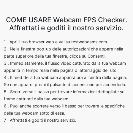
COME USARE Webcam FPS Checker.
Affrettati e goditi il nostro servizio.
1 . Apri il tuo browser web e vai su testwebcams.com.
2 . Nella finestra pop-up delle autorizzazioni che appare nella
parte superiore della tua finestra, clicca su Consenti.
3 . Immediatamente, il flusso video catturato dalla tua webcam
apparirà in tempo reale nella pagina di atterraggio del sito.
4 . Il feed della tua webcam apparirà ora al centro della pagina.
Se non appare, premi il pulsante di accensione per accenderlo.
5 . Scorri verso il basso per trovare informazioni dettagliate sui
frame catturati dalla tua webcam.
6 . Puoi anche scorrere verso il basso per trovare le specifiche
della tua webcam sotto di essa.
7 . Affrettati e goditi il nostro servizio.