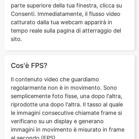
parte superiore della tua finestra, clicca su
Consenti. Immediatamente, il flusso video
catturato dalla tua webcam apparirà in
tempo reale sulla pagina di atterraggio del
sito.
Cos'è FPS?
Il contenuto video che guardiamo
regolarmente non è in movimento. Sono
semplicemente foto fisse, una dopo l'altra,
riprodotte una dopo l'altra. Il tasso al quale
le immagini consecutive chiamate frame si
verificano su un display e generano
immagini in movimento è misurato in frame
al secondo (FPS).