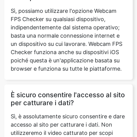
Sì, possiamo utilizzare l'opzione Webcam
FPS Checker su qualsiasi dispositivo,
indipendentemente dal sistema operativo;
basta una normale connessione internet e
un dispositivo su cui lavorare. Webcam FPS
Checker funziona anche su dispositivi iOS
poiché questa è un'applicazione basata su
browser e funziona su tutte le piattaforme.
È sicuro consentire l'accesso al sito
per catturare i dati?
Sì, è assolutamente sicuro consentire e dare
accesso al sito per catturare i dati. Non
utilizzeremo il video catturato per scopi