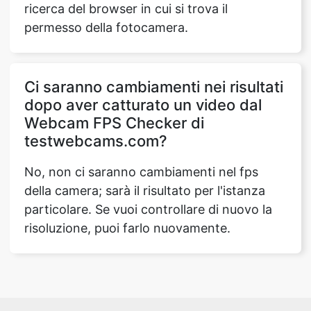
ricerca del browser in cui si trova il
permesso della fotocamera.
Ci saranno cambiamenti nei risultati
dopo aver catturato un video dal
Webcam FPS Checker di
testwebcams.com?
No, non ci saranno cambiamenti nel fps
della camera; sarà il risultato per l'istanza
particolare. Se vuoi controllare di nuovo la
risoluzione, puoi farlo nuovamente.