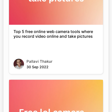
Top 5 free online web camera tools where
you record video online and take pictures
Pallavi Thakur
30 Sep 2022