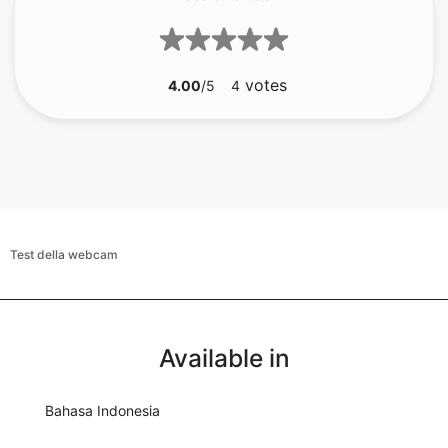
votes
4.00
/5
4
Test della webcam
Available in
Bahasa Indonesia