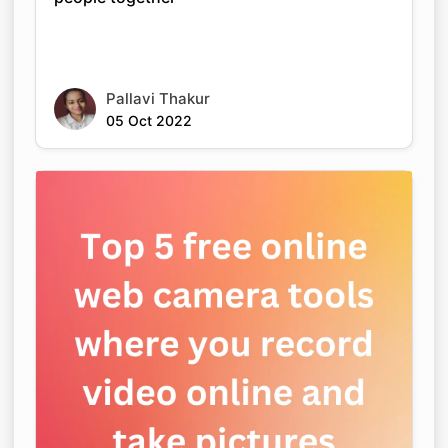
Pallavi Thakur
05 Oct 2022