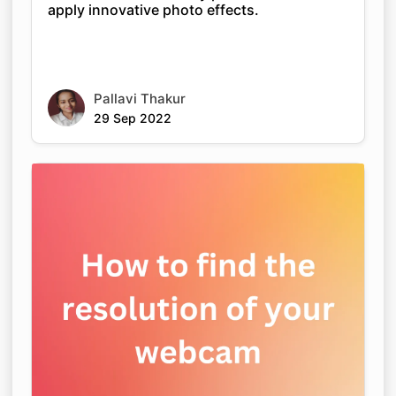
apply innovative photo effects.
Pallavi Thakur
29 Sep 2022