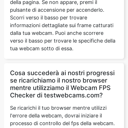
della pagina. Se non appare, premi il
pulsante di accensione per accenderlo.
Scorri verso il basso per trovare
informazioni dettagliate sui frame catturati
dalla tua webcam. Puoi anche scorrere
verso il basso per trovare le specifiche della
tua webcam sotto di essa.
Cosa succederà ai nostri progressi
se ricarichiamo il nostro browser
mentre utilizziamo il Webcam FPS
Checker di testwebcams.com?
Se ricarichi il tuo browser mentre utilizzi
l'errore della webcam, dovrai iniziare il
processo di controllo del fps della webcam.