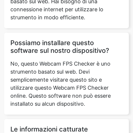
basato sul web. Hai bisogno di una
connessione internet per utilizzare lo
strumento in modo efficiente.
Possiamo installare questo
software sul nostro dispositivo?
No, questo Webcam FPS Checker è uno
strumento basato sul web. Devi
semplicemente visitare questo sito e
utilizzare questo Webcam FPS Checker
online. Questo software non può essere
installato su alcun dispositivo.
Le informazioni catturate