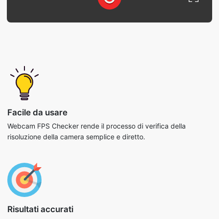
Facile da usare
Webcam FPS Checker rende il processo di verifica della
risoluzione della camera semplice e diretto.
Risultati accurati