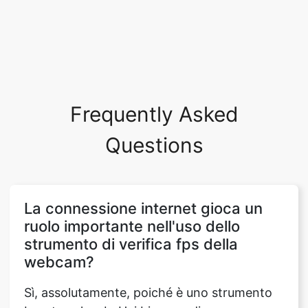
Frequently Asked
Questions
La connessione internet gioca un
ruolo importante nell'uso dello
strumento di verifica fps della
webcam?
Sì, assolutamente, poiché è uno strumento