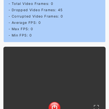
- Total Video Frames:
0
- Dropped Video Frames:
45
- Corrupted Video Frames:
0
- Average FPS:
0
- Max FPS:
0
- Min FPS:
0