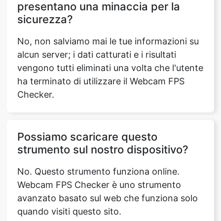
presentano una minaccia per la
sicurezza?
No, non salviamo mai le tue informazioni su
alcun server; i dati catturati e i risultati
vengono tutti eliminati una volta che l'utente
ha terminato di utilizzare il Webcam FPS
Checker.
Possiamo scaricare questo
strumento sul nostro dispositivo?
No. Questo strumento funziona online.
Webcam FPS Checker è uno strumento
avanzato basato sul web che funziona solo
quando visiti questo sito.