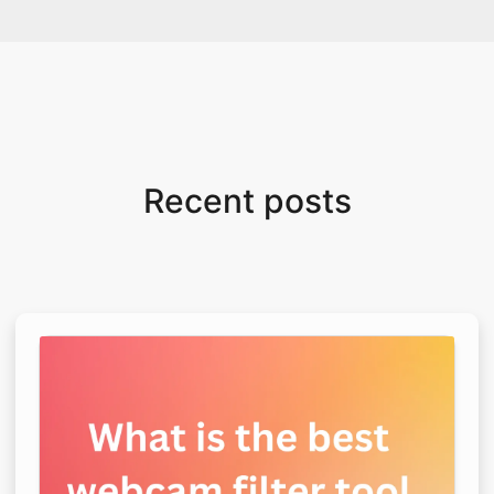
Recent posts