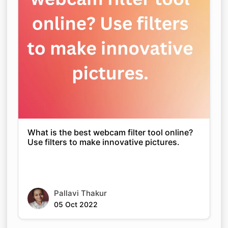
What is the best webcam filter tool online?
Use filters to make innovative pictures.
Pallavi Thakur
05 Oct 2022